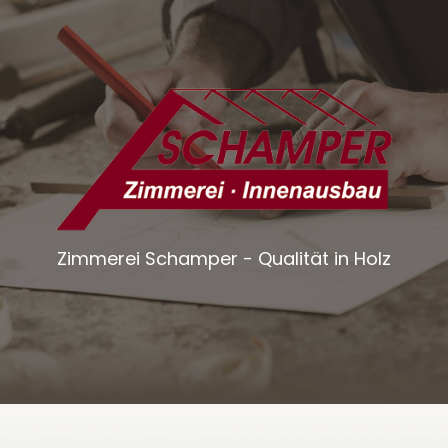
Zimmerei Schamper - Qualität in Holz