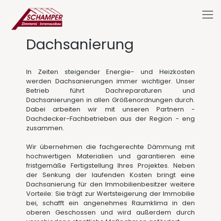
Dachsanierung
In Zeiten steigender Energie- und Heizkosten
werden Dachsanierungen immer wichtiger. Unser
Betrieb führt Dachreparaturen und
Dachsanierungen in allen Größenordnungen durch.
Dabei arbeiten wir mit unseren Partnern -
Dachdecker-Fachbetrieben aus der Region - eng
zusammen.
Wir übernehmen die fachgerechte Dämmung mit
hochwertigen Materialien und garantieren eine
fristgemäße Fertigstellung Ihres Projektes. Neben
der Senkung der laufenden Kosten bringt eine
Dachsanierung für den Immobilienbesitzer weitere
Vorteile: Sie trägt zur Wertsteigerung der Immobilie
bei, schafft ein angenehmes Raumklima in den
oberen Geschossen und wird außerdem durch