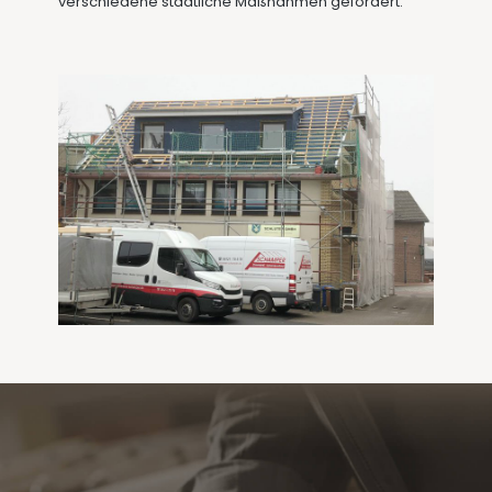
verschiedene staatliche Maßnahmen gefördert.